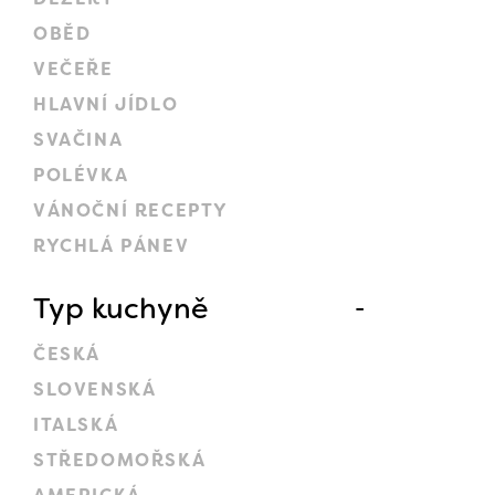
OBĚD
VEČEŘE
HLAVNÍ JÍDLO
SVAČINA
POLÉVKA
VÁNOČNÍ RECEPTY
RYCHLÁ PÁNEV
Typ kuchyně
ČESKÁ
SLOVENSKÁ
ITALSKÁ
STŘEDOMOŘSKÁ