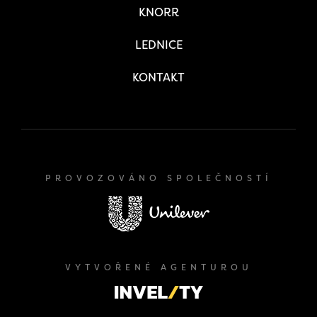
KNORR
LEDNICE
KONTAKT
PROVOZOVÁNO SPOLEČNOSTÍ
VYTVOŘENÉ AGENTUROU