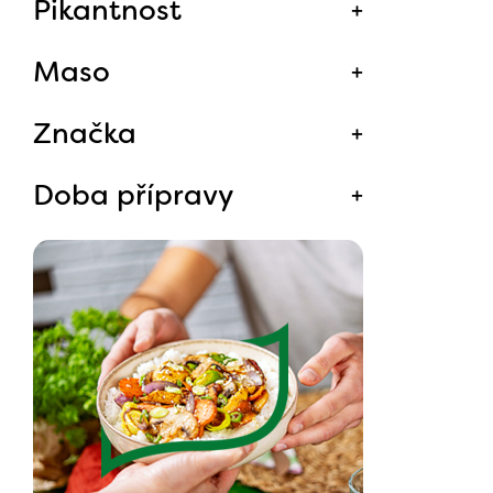
Pikantnost
Maso
Značka
Doba přípravy