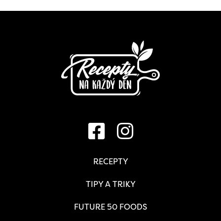
RECEPTY
TIPY A TRIKY
FUTURE 50 FOODS