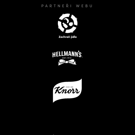
PARTNEŘI WEBU