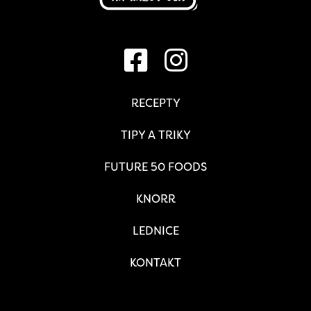
RECEPTY
TIPY A TRIKY
FUTURE 50 FOODS
KNORR
LEDNICE
KONTAKT