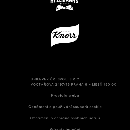
UNILEVER ČR, SPOL. S.R.O.
VOCTÁŘOVA 2497/18 PRAHA 8 – LIBEŇ 180 00
Pravidla webu
Oznámení o používání souborů cookie
Oznámení o ochraně osobních údajů
Právní ujednání