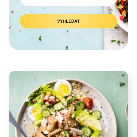
VYHLEDAT