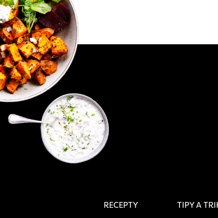
RECEPTY
TIPY A TR