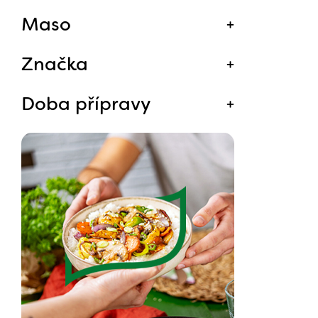
Maso
Značka
Doba přípravy