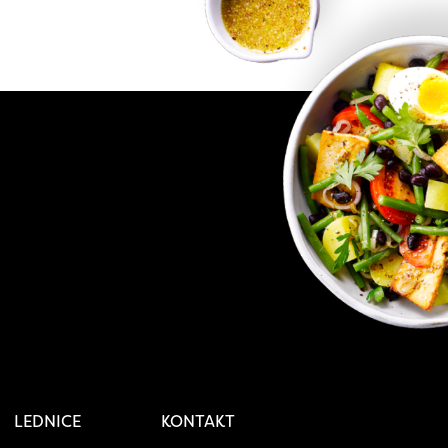
LEDNICE
KONTAKT