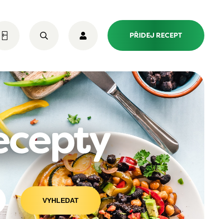
PŘIDEJ RECEPT
recepty
VYHLEDAT