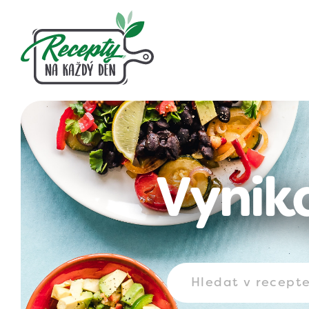
Vynika