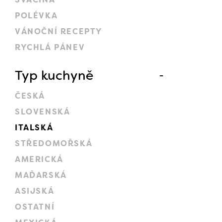
POLÉVKA
VÁNOČNÍ RECEPTY
RYCHLÁ PÁNEV
Typ kuchyně
ČESKÁ
SLOVENSKÁ
ITALSKÁ
STŘEDOMOŘSKÁ
AMERICKÁ
MAĎARSKÁ
ASIJSKÁ
OSTATNÍ