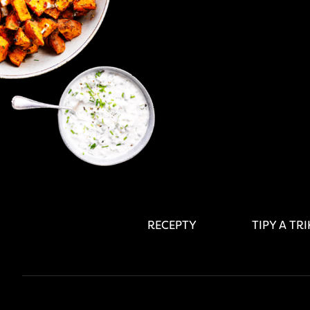
RECEPTY
TIPY A TR