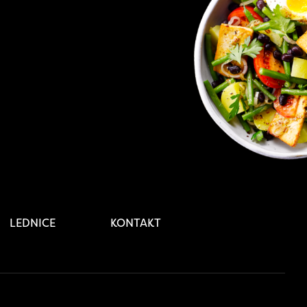
LEDNICE
KONTAKT