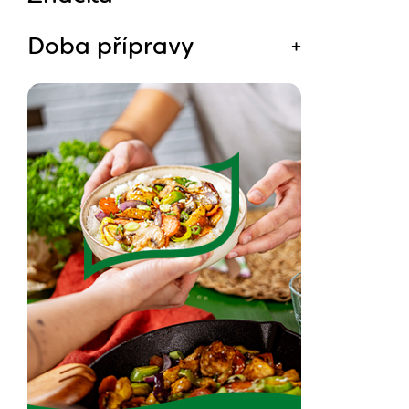
Doba přípravy