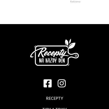
RECEPTY