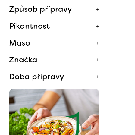
Způsob přípravy
Pikantnost
Maso
Značka
Doba přípravy