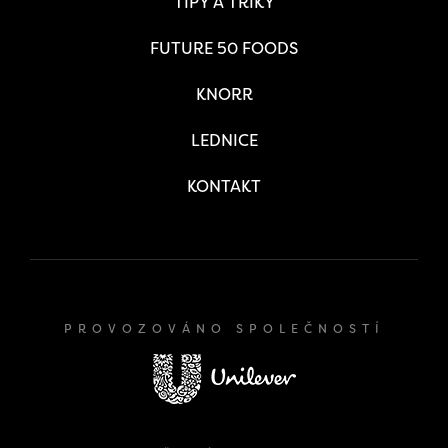
TIPY A TRIKY
FUTURE 50 FOODS
KNORR
LEDNICE
KONTAKT
PROVOZOVÁNO SPOLEČNOSTÍ