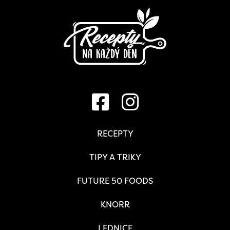
RECEPTY
TIPY A TRIKY
FUTURE 50 FOODS
KNORR
LEDNICE