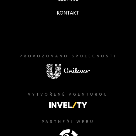
KONTAKT
PROVOZOVÁNO SPOLEČNOSTÍ
VYTVOŘENÉ AGENTUROU
PARTNEŘI WEBU