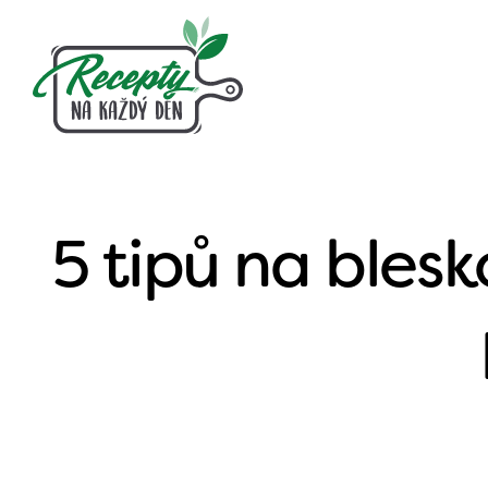
5 tipů na blesk