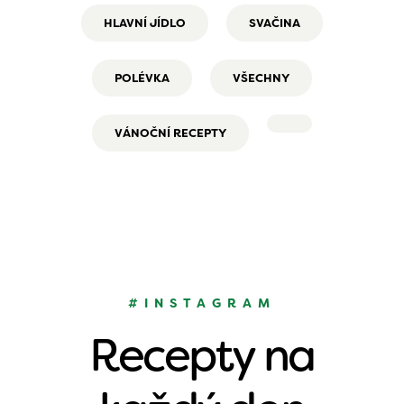
HLAVNÍ JÍDLO
SVAČINA
POLÉVKA
VŠECHNY
VÁNOČNÍ RECEPTY
#INSTAGRAM
Recepty na