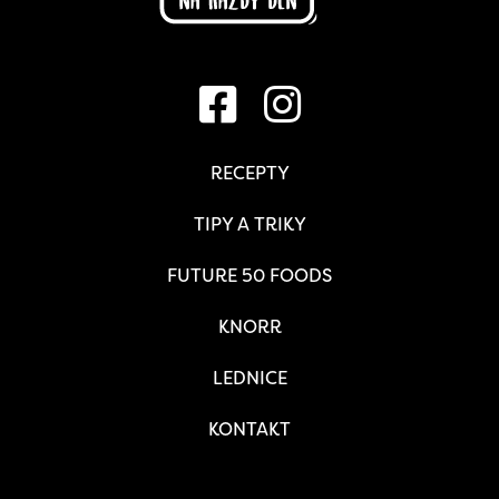
RECEPTY
TIPY A TRIKY
FUTURE 50 FOODS
KNORR
LEDNICE
KONTAKT