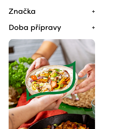
Značka
Doba přípravy