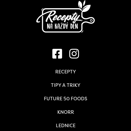
RECEPTY
TIPY A TRIKY
FUTURE 50 FOODS
KNORR
LEDNICE