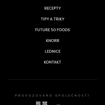
RECEPTY
TIPY A TRIKY
FUTURE 50 FOODS
KNORR
LEDNICE
KONTAKT
PROVOZOVÁNO SPOLEČNOSTÍ