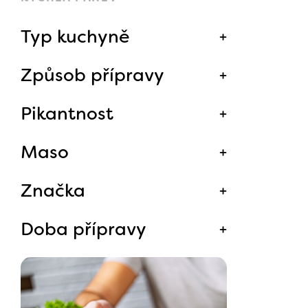
Typ kuchyně
Způsob přípravy
Pikantnost
Maso
Značka
Doba přípravy