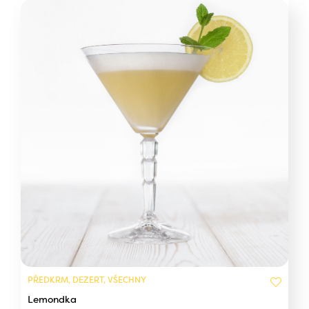
PŘEDKRM, DEZERT, VŠECHNY
Lemondka