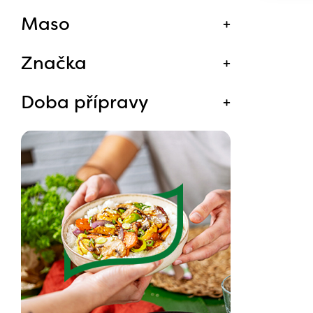
Maso
Značka
Doba přípravy