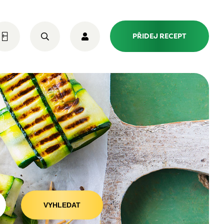
PŘIDEJ RECEPT
VYHLEDAT