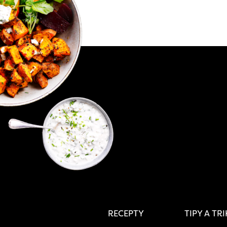
RECEPTY
TIPY A TR