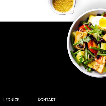
LEDNICE
KONTAKT