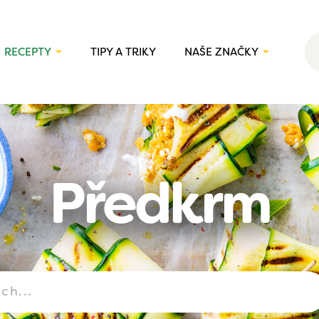
RECEPTY
TIPY A TRIKY
NAŠE ZNAČKY
Předkrm