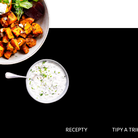
RECEPTY
TIPY A TR