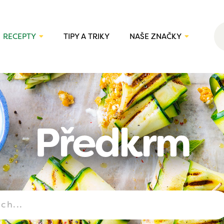
RECEPTY
TIPY A TRIKY
NAŠE ZNAČKY
Předkrm