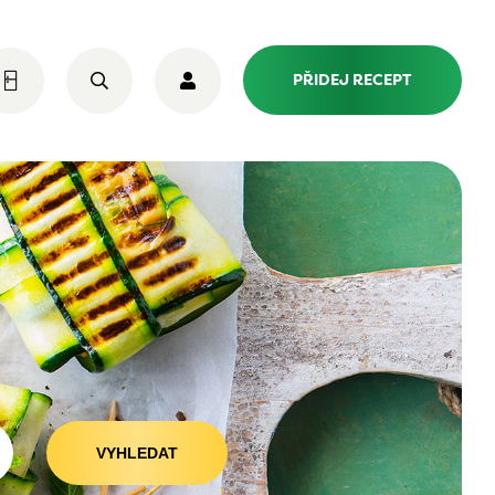
PŘIDEJ RECEPT
VYHLEDAT