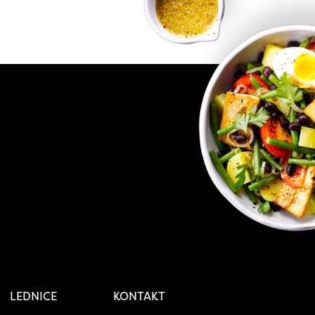
LEDNICE
KONTAKT