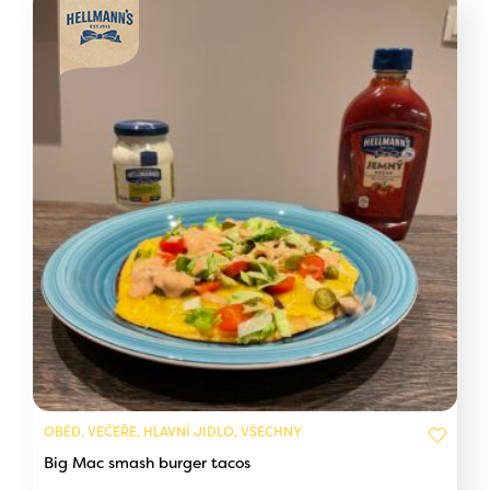
OBĚD, VEČEŘE, HLAVNÍ JÍDLO, VŠECHNY
Big Mac smash burger tacos