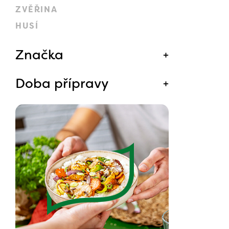
ZVĚŘINA
HUSÍ
Značka
Doba přípravy