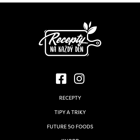
RECEPTY
TIPY A TRIKY
FUTURE 50 FOODS