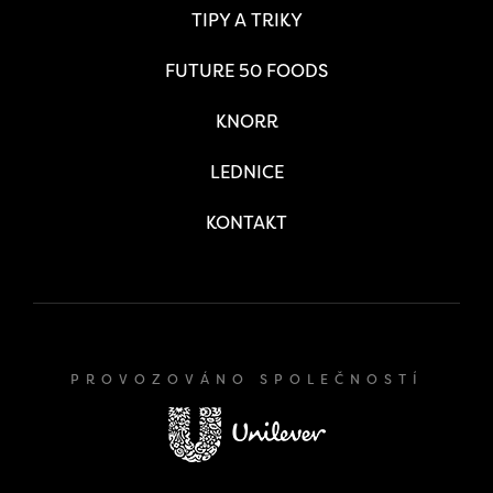
TIPY A TRIKY
FUTURE 50 FOODS
KNORR
LEDNICE
KONTAKT
PROVOZOVÁNO SPOLEČNOSTÍ