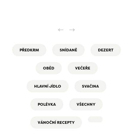
PŘEDKRM
SNÍDANĚ
DEZERT
OBĚD
VEČEŘE
HLAVNÍ JÍDLO
SVAČINA
POLÉVKA
VŠECHNY
VÁNOČNÍ RECEPTY