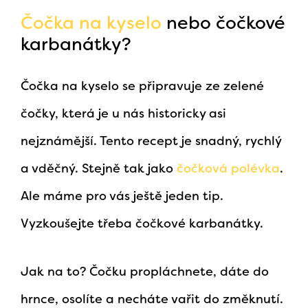
Čočka na kyselo
nebo čočkové
karbanátky?
Čočka na kyselo se připravuje ze zelené
čočky, která je u nás historicky asi
nejznámější. Tento recept je snadný, rychlý
a vděčný. Stejně tak jako
čočková polévka
.
Ale máme pro vás ještě jeden tip.
Vyzkoušejte třeba čočkové karbanátky.
Jak na to? Čočku propláchnete, dáte do
hrnce, osolíte a necháte vařit do změknutí.