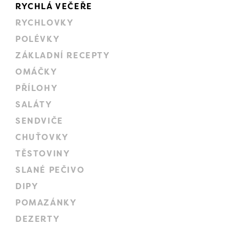
RYCHLÁ VEČEŘE
RYCHLOVKY
POLÉVKY
ZÁKLADNÍ RECEPTY
OMÁČKY
PŘÍLOHY
SALÁTY
SENDVIČE
CHUŤOVKY
TĚSTOVINY
SLANÉ PEČIVO
DIPY
POMAZÁNKY
DEZERTY