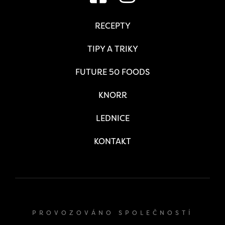
RECEPTY
TIPY A TRIKY
FUTURE 50 FOODS
KNORR
LEDNICE
KONTAKT
PROVOZOVÁNO SPOLEČNOSTÍ