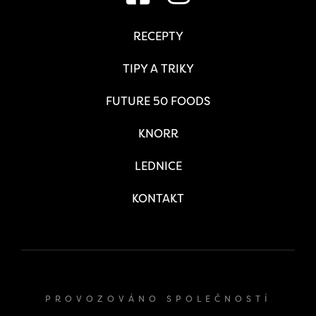
RECEPTY
TIPY A TRIKY
FUTURE 50 FOODS
KNORR
LEDNICE
KONTAKT
PROVOZOVÁNO SPOLEČNOSTÍ