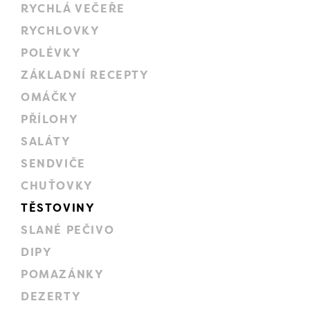
RYCHLÁ VEČEŘE
RYCHLOVKY
POLÉVKY
ZÁKLADNÍ RECEPTY
OMÁČKY
PŘÍLOHY
SALÁTY
SENDVIČE
CHUŤOVKY
TĚSTOVINY
SLANÉ PEČIVO
DIPY
POMAZÁNKY
DEZERTY