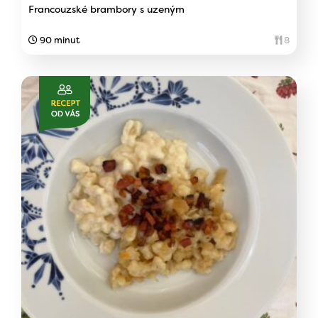
Francouzské brambory s uzeným
90 minut
8