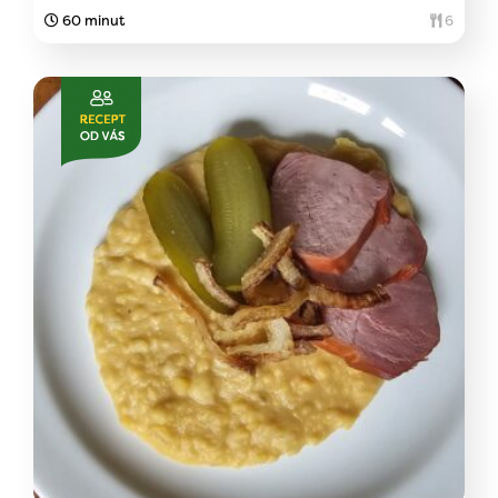
60 minut
6