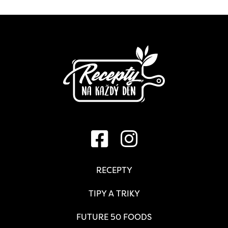
RECEPTY
TIPY A TRIKY
FUTURE 50 FOODS