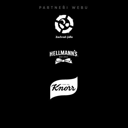
PARTNEŘI WEBU