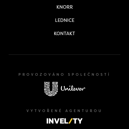
KNORR
LEDNICE
KONTAKT
PROVOZOVÁNO SPOLEČNOSTÍ
VYTVOŘENÉ AGENTUROU