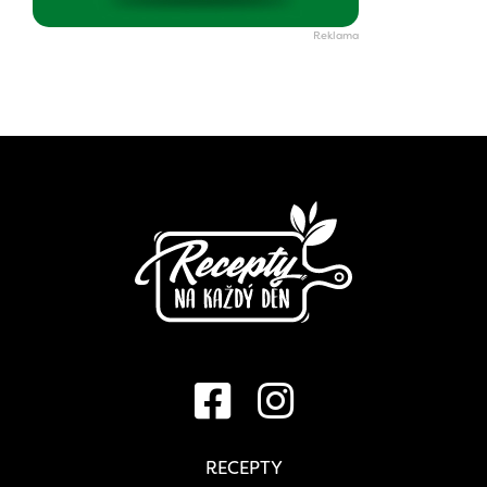
RECEPTY