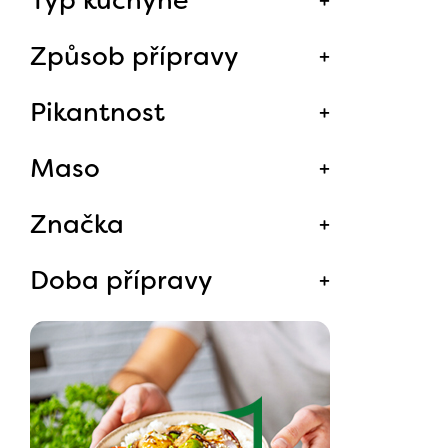
Způsob přípravy
Pikantnost
Maso
Značka
Doba přípravy