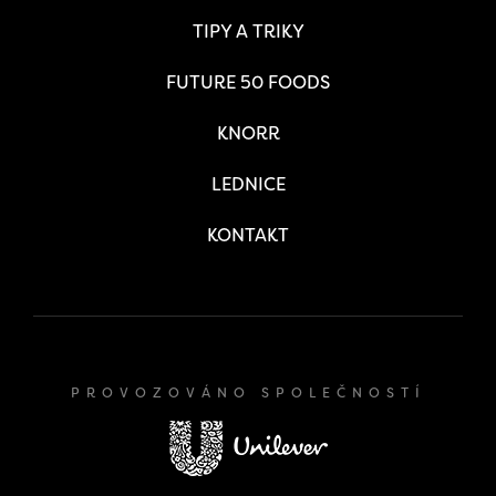
TIPY A TRIKY
FUTURE 50 FOODS
KNORR
LEDNICE
KONTAKT
PROVOZOVÁNO SPOLEČNOSTÍ