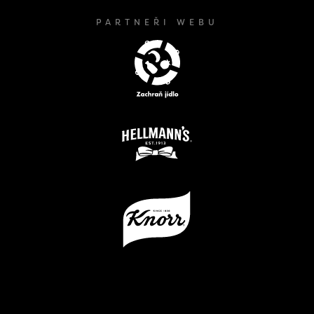
PARTNEŘI WEBU