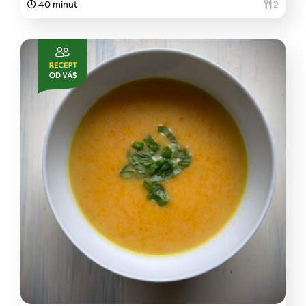
40 minut
2