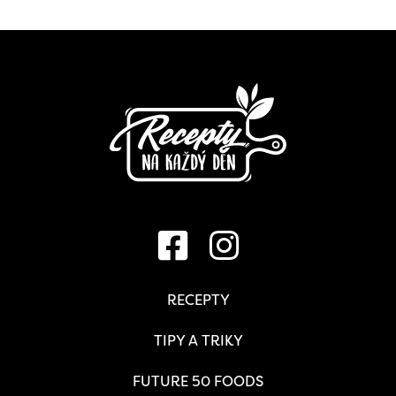
RECEPTY
TIPY A TRIKY
FUTURE 50 FOODS