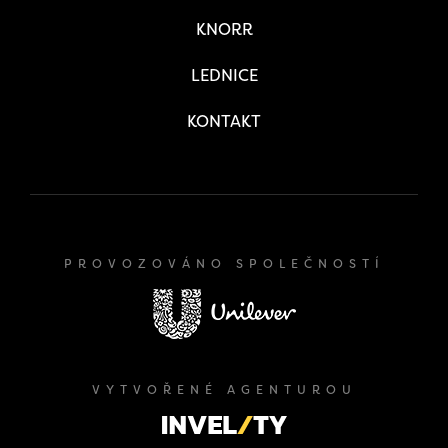
KNORR
LEDNICE
KONTAKT
PROVOZOVÁNO SPOLEČNOSTÍ
VYTVOŘENÉ AGENTUROU