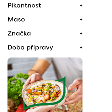
Pikantnost
Maso
Značka
Doba přípravy