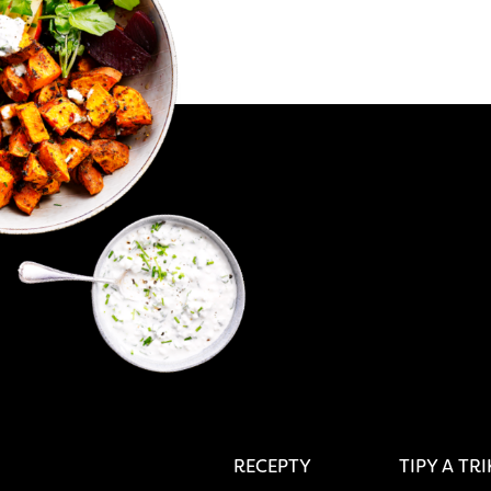
RECEPTY
TIPY A TR