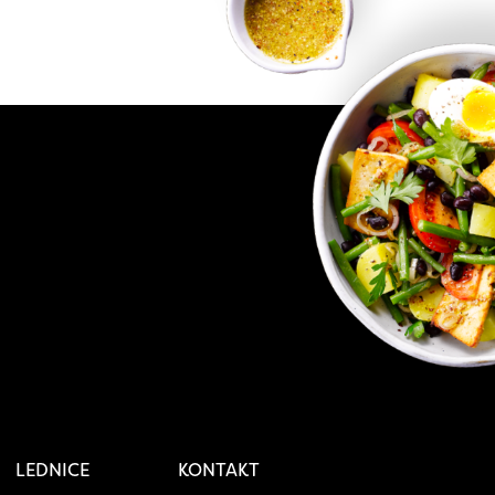
LEDNICE
KONTAKT