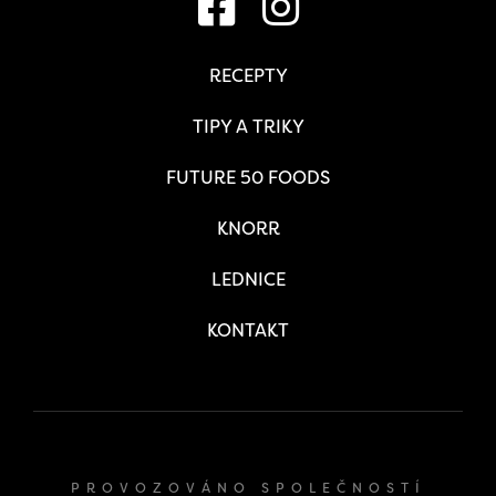
RECEPTY
TIPY A TRIKY
FUTURE 50 FOODS
KNORR
LEDNICE
KONTAKT
PROVOZOVÁNO SPOLEČNOSTÍ