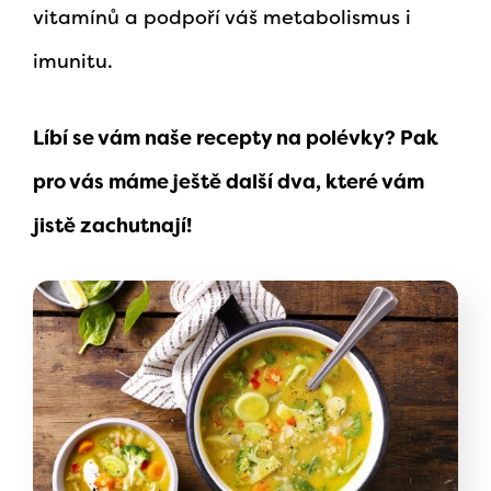
vitamínů a podpoří váš metabolismus i
imunitu.
Líbí se vám naše recepty na polévky? Pak
pro vás máme ještě další dva, které vám
jistě zachutnají!