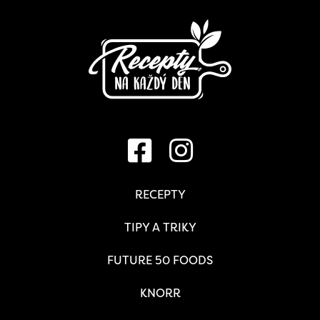
RECEPTY
TIPY A TRIKY
FUTURE 50 FOODS
KNORR