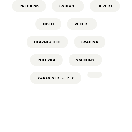
PŘEDKRM
SNÍDANĚ
DEZERT
OBĚD
VEČEŘE
HLAVNÍ JÍDLO
SVAČINA
POLÉVKA
VŠECHNY
VÁNOČNÍ RECEPTY