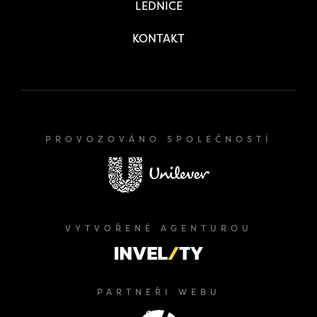
LEDNICE
KONTAKT
PROVOZOVÁNO SPOLEČNOSTÍ
VYTVOŘENÉ AGENTUROU
PARTNEŘI WEBU