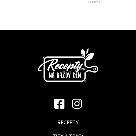
RECEPTY