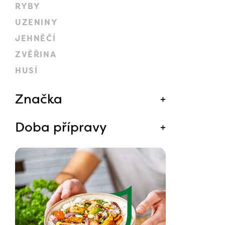
RYBY
UZENINY
JEHNĚČÍ
ZVĚŘINA
HUSÍ
Značka
Doba přípravy