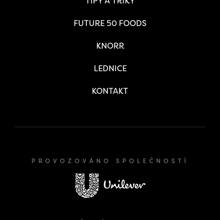
TIPY A TRIKY
FUTURE 50 FOODS
KNORR
LEDNICE
KONTAKT
PROVOZOVÁNO SPOLEČNOSTÍ