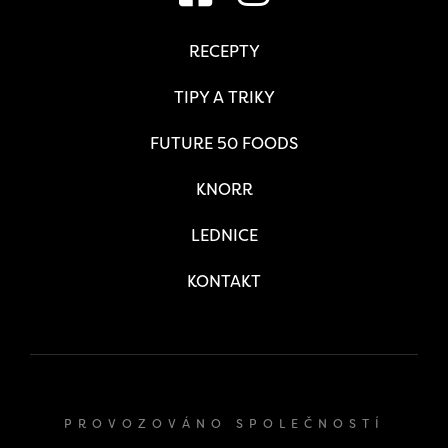
RECEPTY
TIPY A TRIKY
FUTURE 50 FOODS
KNORR
LEDNICE
KONTAKT
PROVOZOVÁNO SPOLEČNOSTÍ