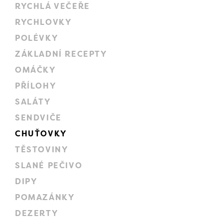
RYCHLÁ VEČEŘE
RYCHLOVKY
POLÉVKY
ZÁKLADNÍ RECEPTY
OMÁČKY
PŘÍLOHY
SALÁTY
SENDVIČE
CHUŤOVKY
TĚSTOVINY
SLANÉ PEČIVO
DIPY
POMAZÁNKY
DEZERTY