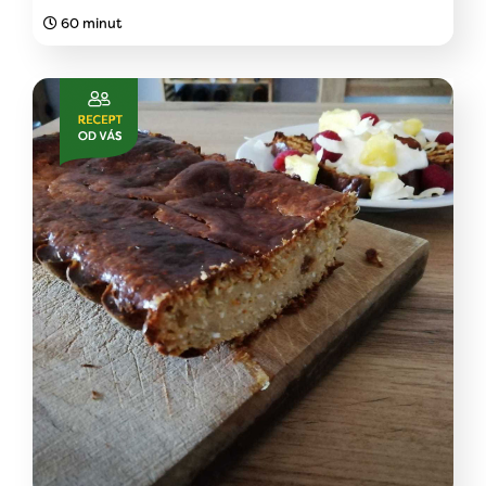
60 minut