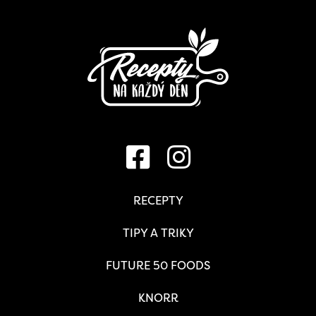
RECEPTY
TIPY A TRIKY
FUTURE 50 FOODS
KNORR