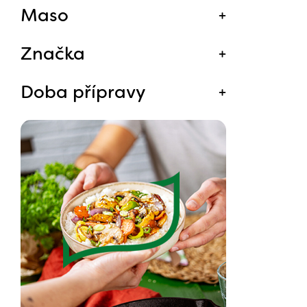
Maso
Značka
Doba přípravy