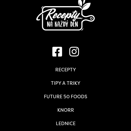
RECEPTY
TIPY A TRIKY
FUTURE 50 FOODS
KNORR
LEDNICE