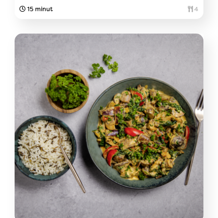
15 minut
4