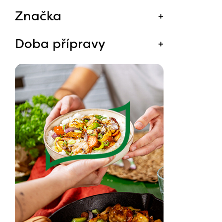
Značka
Doba přípravy