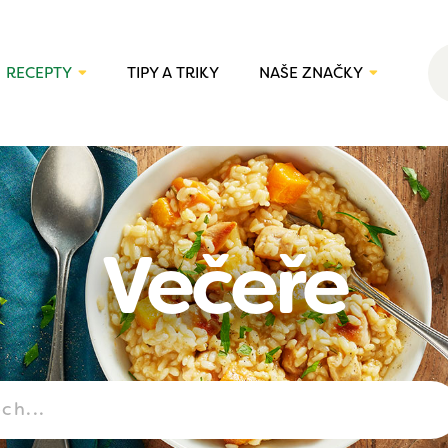
RECEPTY
TIPY A TRIKY
NAŠE ZNAČKY
Večeře