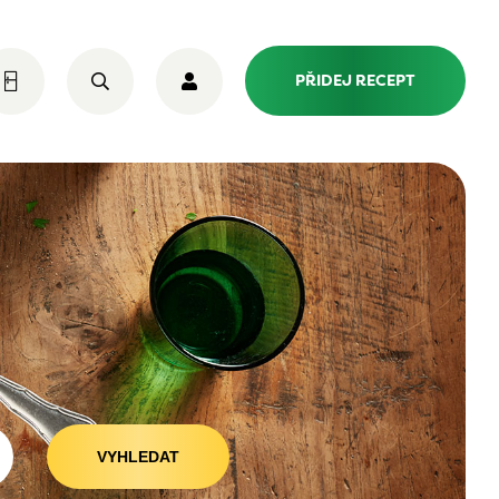
PŘIDEJ RECEPT
VYHLEDAT