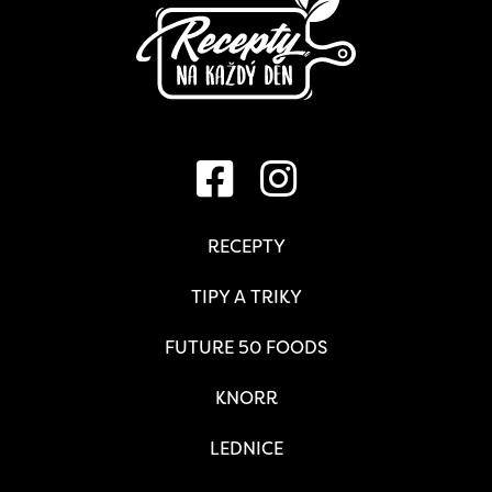
RECEPTY
TIPY A TRIKY
FUTURE 50 FOODS
KNORR
LEDNICE