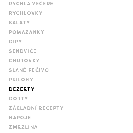
RYCHLÁ VEČEŘE
RYCHLOVKY
SALÁTY
POMAZÁNKY
DIPY
SENDVIČE
CHUŤOVKY
SLANÉ PEČIVO
PŘÍLOHY
DEZERTY
DORTY
ZÁKLADNÍ RECEPTY
NÁPOJE
ZMRZLINA