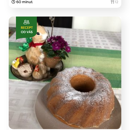
60 minut
12