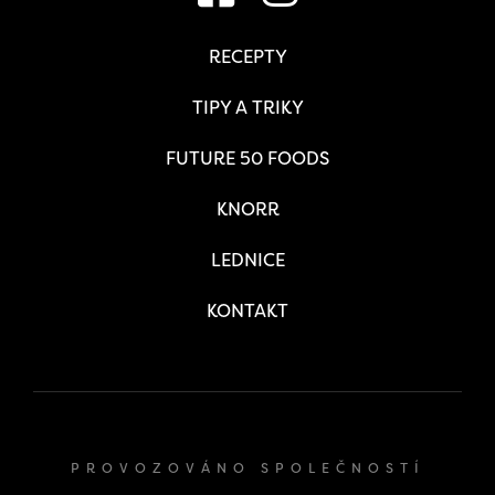
RECEPTY
TIPY A TRIKY
FUTURE 50 FOODS
KNORR
LEDNICE
KONTAKT
PROVOZOVÁNO SPOLEČNOSTÍ