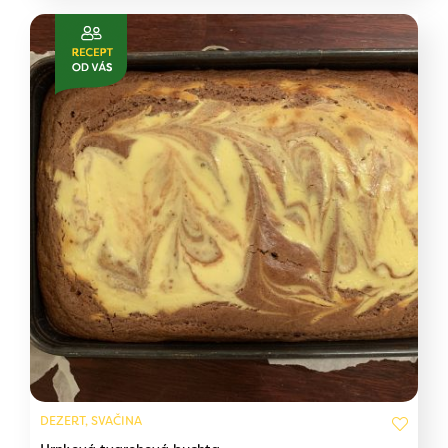
DEZERT, SVAČINA