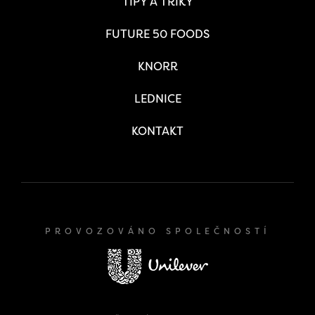
TIPY A TRIKY
FUTURE 50 FOODS
KNORR
LEDNICE
KONTAKT
PROVOZOVÁNO SPOLEČNOSTÍ