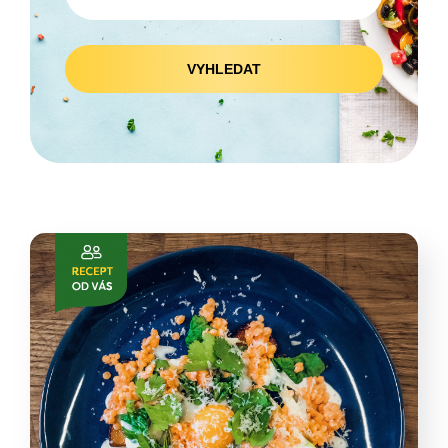
VYHLEDAT