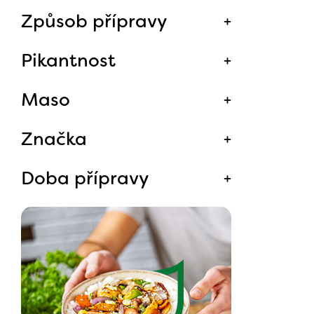
Způsob přípravy
Pikantnost
Maso
Značka
Doba přípravy