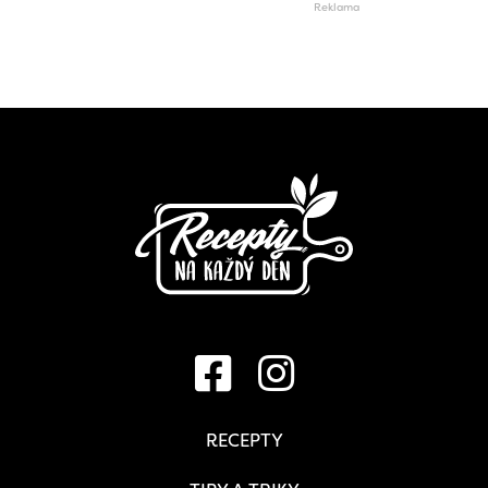
RECEPTY