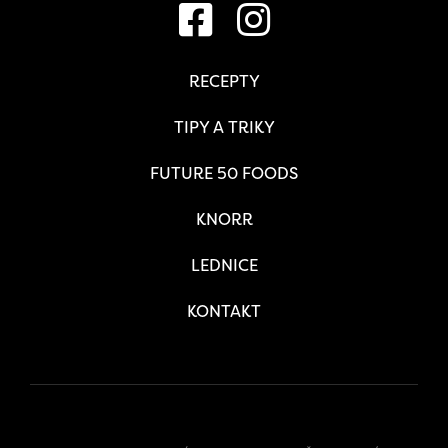
RECEPTY
TIPY A TRIKY
FUTURE 50 FOODS
KNORR
LEDNICE
KONTAKT