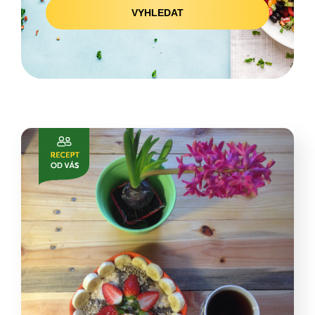
VYHLEDAT