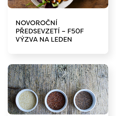
NOVOROČNÍ
PŘEDSEVZETÍ – F50F
VÝZVA NA LEDEN