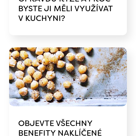
BYSTE JI MĚLI VYUŽÍVAT
V KUCHYNI?
OBJEVTE VŠECHNY
BENEFITY NAKLÍČENÉ