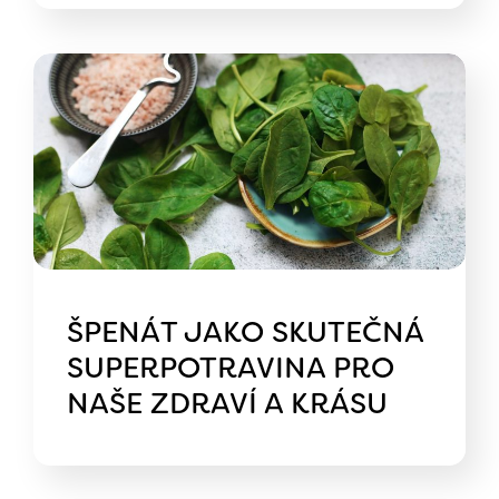
ŠPENÁT JAKO SKUTEČNÁ
SUPERPOTRAVINA PRO
NAŠE ZDRAVÍ A KRÁSU