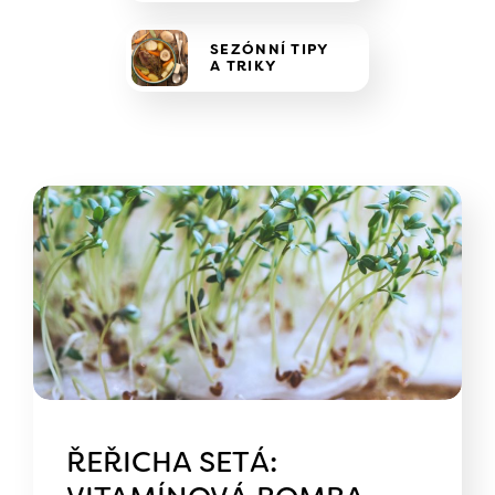
SEZÓNNÍ TIPY
A TRIKY
ŘEŘICHA SETÁ: