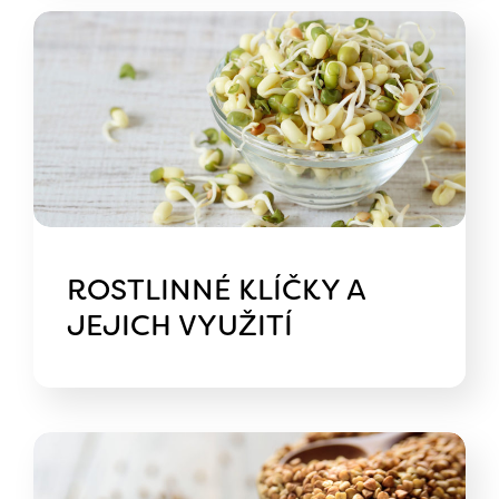
ROSTLINNÉ KLÍČKY A
JEJICH VYUŽITÍ