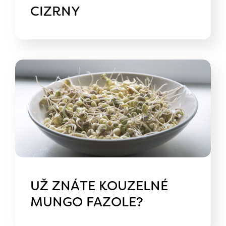
CIZRNY
UŽ ZNÁTE KOUZELNÉ
MUNGO FAZOLE?