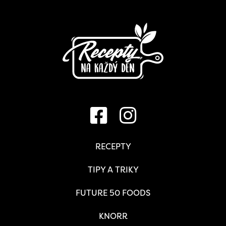
RECEPTY
TIPY A TRIKY
FUTURE 50 FOODS
KNORR