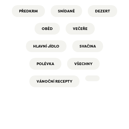
PŘEDKRM
SNÍDANĚ
DEZERT
OBĚD
VEČEŘE
HLAVNÍ JÍDLO
SVAČINA
POLÉVKA
VŠECHNY
VÁNOČNÍ RECEPTY