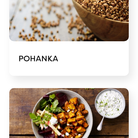
POHANKA