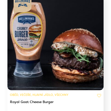
OBĚD, VEČEŘE, HLAVNÍ JÍDLO, VŠECHNY
Royal Goat Cheese Burger