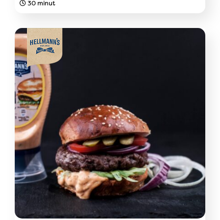
30 minut