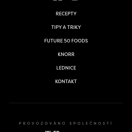
RECEPTY
TIPY A TRIKY
FUTURE 50 FOODS
KNORR
LEDNICE
KONTAKT
PROVOZOVÁNO SPOLEČNOSTÍ