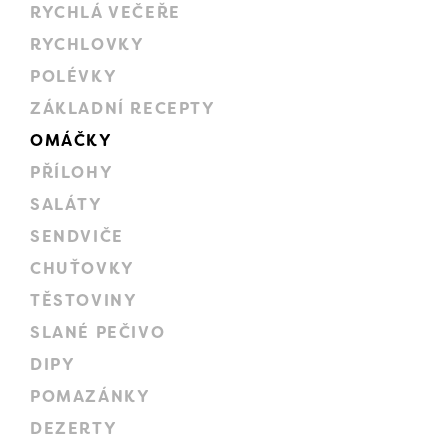
RYCHLÁ VEČEŘE
RYCHLOVKY
POLÉVKY
ZÁKLADNÍ RECEPTY
OMÁČKY
PŘÍLOHY
SALÁTY
SENDVIČE
CHUŤOVKY
TĚSTOVINY
SLANÉ PEČIVO
DIPY
POMAZÁNKY
DEZERTY