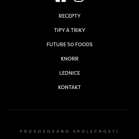
RECEPTY
TIPY A TRIKY
FUTURE 50 FOODS
KNORR
LEDNICE
KONTAKT
PROVOZOVÁNO SPOLEČNOSTÍ