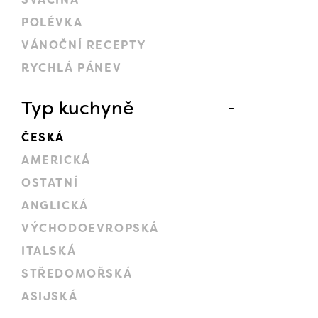
POLÉVKA
VÁNOČNÍ RECEPTY
RYCHLÁ PÁNEV
Typ kuchyně
ČESKÁ
AMERICKÁ
OSTATNÍ
ANGLICKÁ
VÝCHODOEVROPSKÁ
ITALSKÁ
STŘEDOMOŘSKÁ
ASIJSKÁ