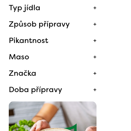
Typ jídla
Způsob přípravy
Pikantnost
Maso
Značka
Doba přípravy