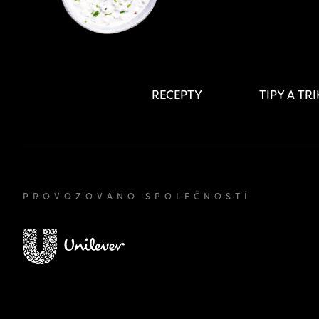
RECEPTY
TIPY A TR
PROVOZOVÁNO SPOLEČNOSTÍ