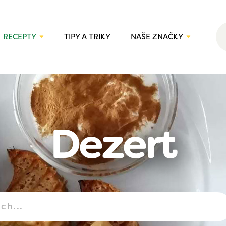
RECEPTY
TIPY A TRIKY
NAŠE ZNAČKY
Dezert