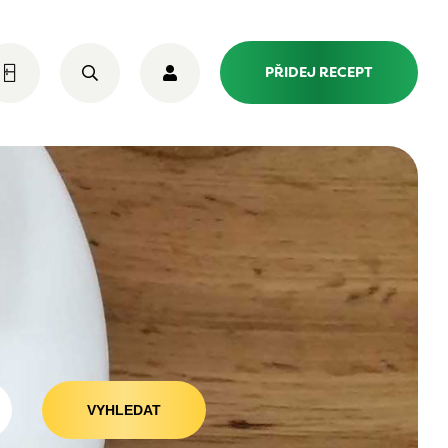
PŘIDEJ RECEPT
VYHLEDAT