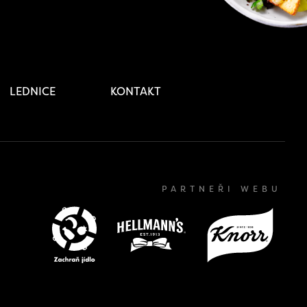
LEDNICE
KONTAKT
PARTNEŘI WEBU