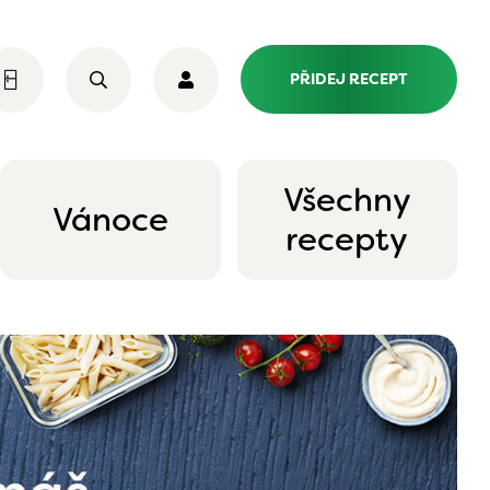
PŘIDEJ RECEPT
Všechny
Vánoce
recepty