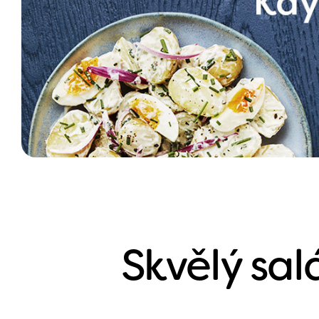
Skvělý sal